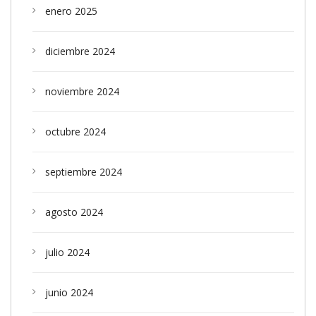
enero 2025
diciembre 2024
noviembre 2024
octubre 2024
septiembre 2024
agosto 2024
julio 2024
junio 2024