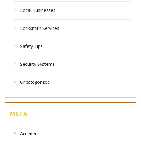
Local Businesses
Locksmith Services
Safety Tips
Security Systems
Uncategorized
META
Acceder