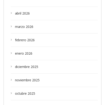
abril 2026
marzo 2026
febrero 2026
enero 2026
diciembre 2025
noviembre 2025
octubre 2025