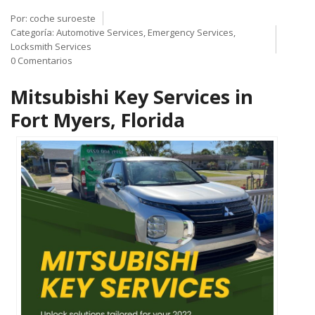
Por:
coche suroeste
Categoría:
Automotive Services
,
Emergency Services
,
Locksmith Services
0 Comentarios
Mitsubishi Key Services in
Fort Myers, Florida