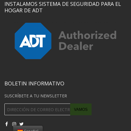
INSTALAMOS SISTEMA DE SEGURIDAD PARA EL
HOGAR DE ADT
BOLETIN INFORMATIVO
SUSCRÍBETE A TU NEWSLETTER