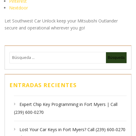
Pinterest
Nextdoor
Let Southwest Car Unlock keep your Mitsubishi Outlander
secure and operational wherever you go!
ENTRADAS RECIENTES
Expert Chip Key Programming in Fort Myers | Call
(239) 600-0270
Lost Your Car Keys in Fort Myers? Call (239) 600-0270