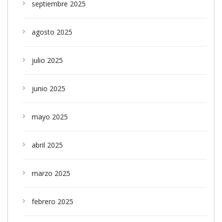
septiembre 2025
agosto 2025
julio 2025
junio 2025
mayo 2025
abril 2025
marzo 2025
febrero 2025