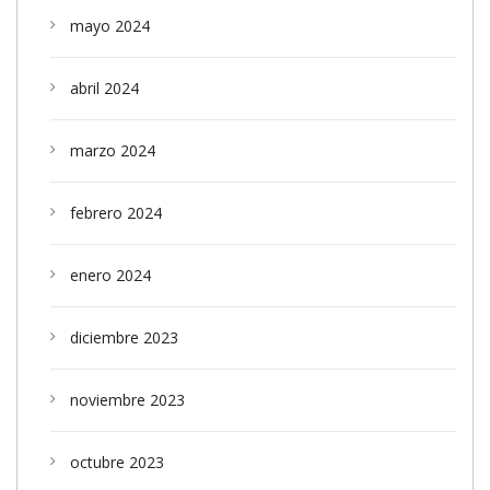
mayo 2024
abril 2024
marzo 2024
febrero 2024
enero 2024
diciembre 2023
noviembre 2023
octubre 2023