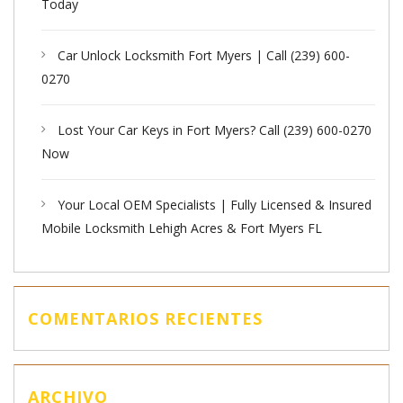
Today
Car Unlock Locksmith Fort Myers | Call (239) 600-
0270
Lost Your Car Keys in Fort Myers? Call (239) 600-0270
Now
Your Local OEM Specialists | Fully Licensed & Insured
Mobile Locksmith Lehigh Acres & Fort Myers FL
COMENTARIOS RECIENTES
ARCHIVO