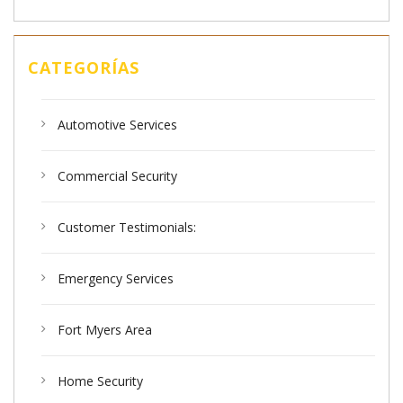
CATEGORÍAS
Automotive Services
Commercial Security
Customer Testimonials:
Emergency Services
Fort Myers Area
Home Security