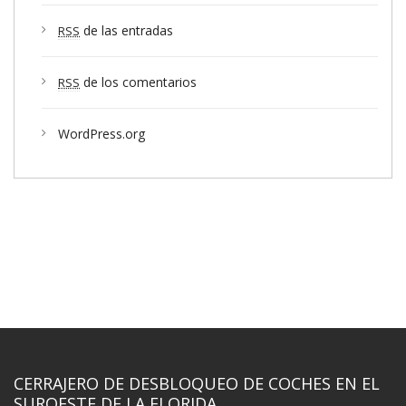
de las entradas
RSS
de los comentarios
RSS
WordPress.org
CERRAJERO DE DESBLOQUEO DE COCHES EN EL
SUROESTE DE LA FLORIDA